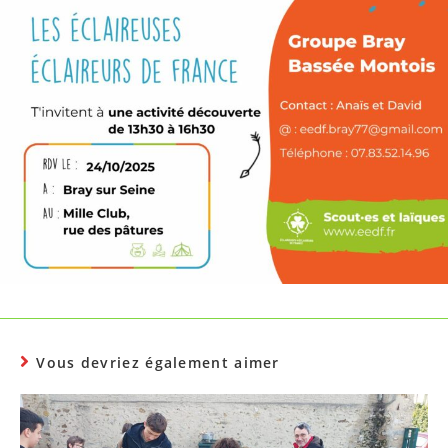
Vous devriez également aimer