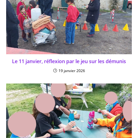
Le 11 janvier, réflexion par le jeu sur les démunis
19 janvier 2026